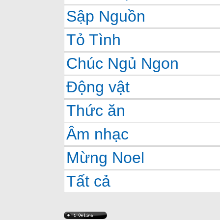
Sập Nguồn
Tỏ Tình
Chúc Ngủ Ngon
Động vật
Thức ăn
Âm nhạc
Mừng Noel
Tất cả