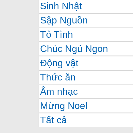
Sinh Nhật
Sập Nguồn
Tỏ Tình
Chúc Ngủ Ngon
Động vật
Thức ăn
Âm nhạc
Mừng Noel
Tất cả