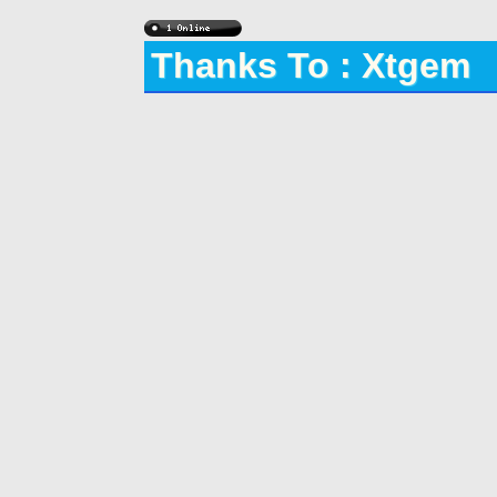
Thanks To : Xtgem