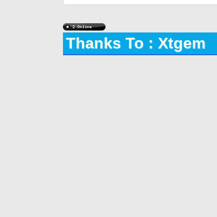
Thanks To : Xtgem