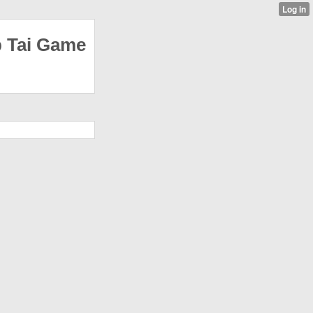
p Tai Game