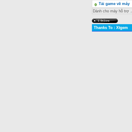
Tải game về máy
Dành cho máy hỗ trợ
Thanks To : Xtgem