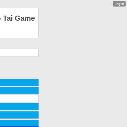
p Tai Game