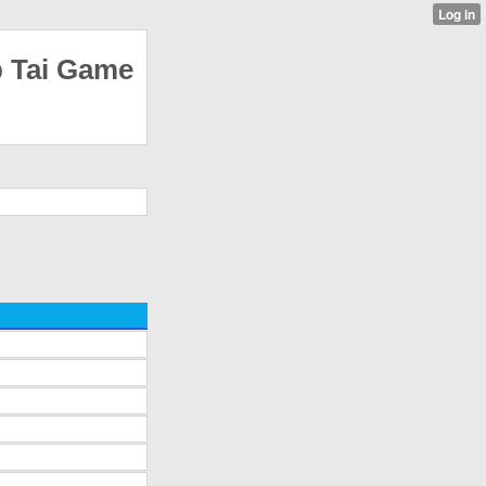
p Tai Game