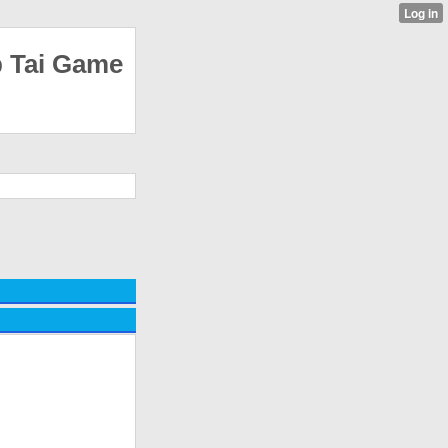
p Tai Game