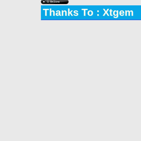
Thanks To : Xtgem