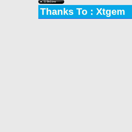
Thanks To : Xtgem