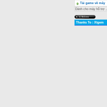
Tải game về máy
Dành cho máy hỗ trợ
Thanks To : Xtgem