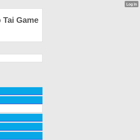
p Tai Game