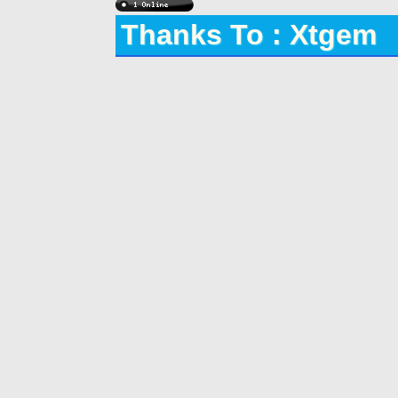
Thanks To : Xtgem