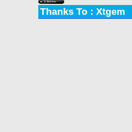
Thanks To : Xtgem